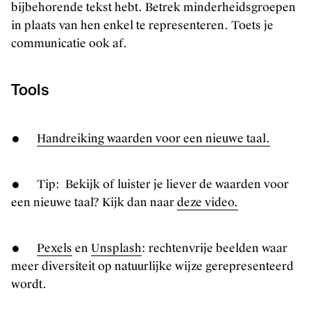
bijbehorende tekst hebt. Betrek minderheidsgroepen
in plaats van hen enkel te representeren. Toets je
communicatie ook af.
Tools
●
Handreiking waarden voor een nieuwe taal.
● Tip: Bekijk of luister je liever de waarden voor
een nieuwe taal? Kijk dan naar
deze video.
●
Pexels
en
Unsplash
: rechtenvrije beelden waar
meer diversiteit op natuurlijke wijze gerepresenteerd
wordt.