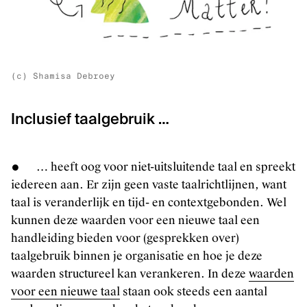
(c) Shamisa Debroey
Inclusief taalgebruik …
● … heeft oog voor niet-uitsluitende taal en spreekt
iedereen aan. Er zijn geen vaste taalrichtlijnen, want
taal is veranderlijk en tijd- en contextgebonden. Wel
kunnen deze waarden voor een nieuwe taal een
handleiding bieden voor (gesprekken over)
taalgebruik binnen je organisatie en hoe je deze
waarden structureel kan verankeren. In deze
waarden
voor een nieuwe taal
staan ook steeds een aantal