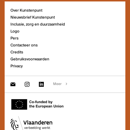
Over Kunstenpunt
Nieuwsbrief Kunstenpunt
Inclusie, zorg en duurzaamheid
Logo
Pers
Contacteer ons
Credits
Gebruiksvoorwaarden
Privacy
Meer