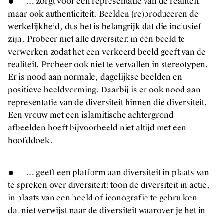
● … zorgt voor een representatie van de realiteit,
maar ook authenticiteit. Beelden (re)produceren de
werkelijkheid, dus het is belangrijk dat die inclusief
zijn. Probeer niet alle diversiteit in één beeld te
verwerken zodat het een verkeerd beeld geeft van de
realiteit. Probeer ook niet te vervallen in stereotypen.
Er is nood aan normale, dagelijkse beelden en
positieve beeldvorming. Daarbij is er ook nood aan
representatie van de diversiteit binnen die diversiteit.
Een vrouw met een islamitische achtergrond
afbeelden hoeft bijvoorbeeld niet altijd met een
hoofddoek.
● … geeft een platform aan diversiteit in plaats van
te spreken over diversiteit: toon de diversiteit in actie,
in plaats van een beeld of iconografie te gebruiken
dat niet verwijst naar de diversiteit waarover je het in