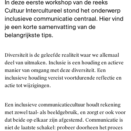
In deze eerste workshop van de reeks
Cultuur Intercultureel stond het onderwerp
inclusieve communicatie centraal. Hier vind
je een korte samenvatting van de
belangrijkste tips.
Diversiteit is de geleefde realiteit waar we allemaal
deel van uitmaken. Inclusie is een houding en actieve
manier van omgang met deze diversiteit. Een
inclusieve houding vereist voortdurende reflectie en
actie tot wijzigingen.
Een inclusieve communicatiecultuur houdt rekening
met zowel taal- als beeldgebruik, en zorgt er ook voor
dat beide op elkaar zijn afgestemd. Communicatie is
niet de laatste schakel: probeer doorheen het proces