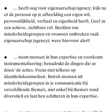
● … heeft oog voor eigenaarschap/agency: kijk na
of de persoon op je afbeelding een eigen wil,
persoonlijkheid, verhaal en eigenheid heeft. Geef ze
een actieve, zichtbare rol. Beelden van
minderheidsgroepen en vrouwen ontbreken vaak
eigenaarschap (agency): wees hiervoor alert!
● … toont mensen in hun expertise en voorkomt
instrumentalisering: benadrukt de dingen die ze
doen/ de acties. Focus niet telkens op
identiteitskenmerken. Betrek mensen uit
minderheidsgroepen in je communicatie bij
verschillende thema’s, niet enkel bij thema’s rond
diversiteit en laat hen schitteren in hun expertise.