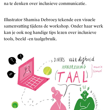
na te denken over inclusieve communicatie.
Illustrator Shamisa Debroey tekende een visuele
samenvatting tijdens de workshop. Onder haar werk
kan je ook nog handige tips lezen over inclusieve
tools, beeld -en taalgebruik.