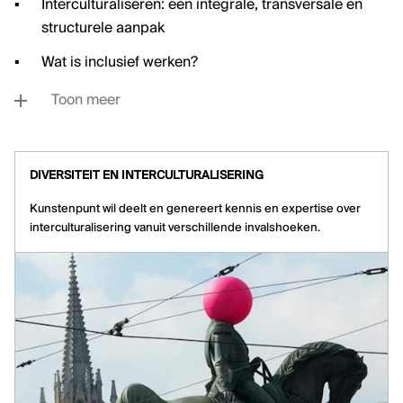
Interculturaliseren: een integrale, transversale en
structurele aanpak
Wat is inclusief werken?
Toon meer
DIVERSITEIT EN INTERCULTURALISERING
Kunstenpunt wil deelt en genereert kennis en expertise over
interculturalisering vanuit verschillende invalshoeken.