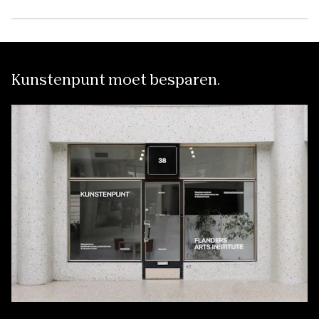
Kunstenpunt moet besparen.