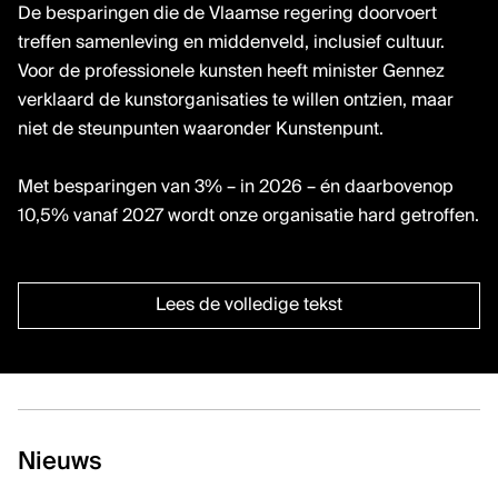
De besparingen die de Vlaamse regering doorvoert
treffen samenleving en middenveld, inclusief cultuur.
Voor de professionele kunsten heeft minister Gennez
verklaard de kunstorganisaties te willen ontzien, maar
niet de steunpunten waaronder Kunstenpunt. ⁠
Met besparingen van 3% – in 2026 – én daarbovenop
10,5% vanaf 2027 wordt onze organisatie hard getroffen.
Lees de volledige tekst
Nieuws