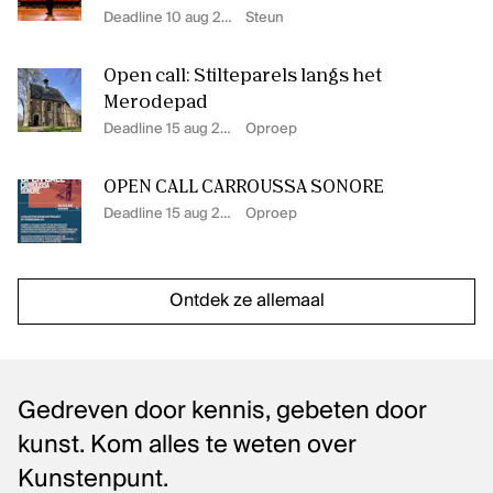
Deadline 10 aug 2026
Steun
Open call: Stilteparels langs het
Merodepad
Deadline 15 aug 2026
Oproep
OPEN CALL CARROUSSA SONORE
Deadline 15 aug 2026
Oproep
Ontdek ze allemaal
Gedreven door kennis, gebeten door
kunst. Kom alles te weten over
Kunstenpunt.