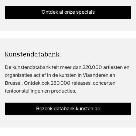
Ontdek al onze specials
Kunstendatabank
De kunstendatabank telt meer dan 220.000 artiesten en
organisaties actief in de kunsten in Vlaanderen en
Brussel. Ontdek ook 250.000 releases, concerten,
tentoonstellingen en producties.
Bezoek databank.kunsten.be