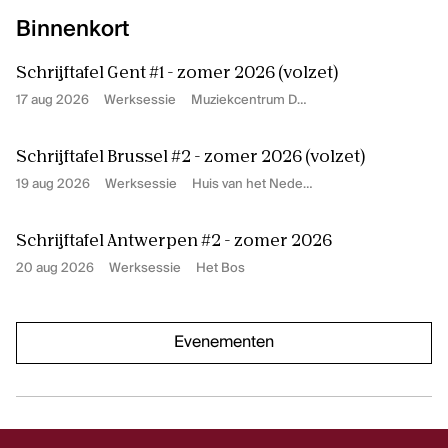
Binnenkort
Schrijftafel Gent #1 - zomer 2026 (volzet)
17 aug 2026
Werksessie
Muziekcentrum De Bijloke
Schrijftafel Brussel #2 - zomer 2026 (volzet)
19 aug 2026
Werksessie
Huis van het Nederlands
Schrijftafel Antwerpen #2 - zomer 2026
20 aug 2026
Werksessie
Het Bos
Evenementen