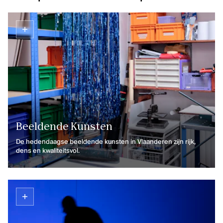
Beeldende Kunsten
De hedendaagse beeldende kunsten in Vlaanderen zijn rijk,
dens en kwaliteitsvol.