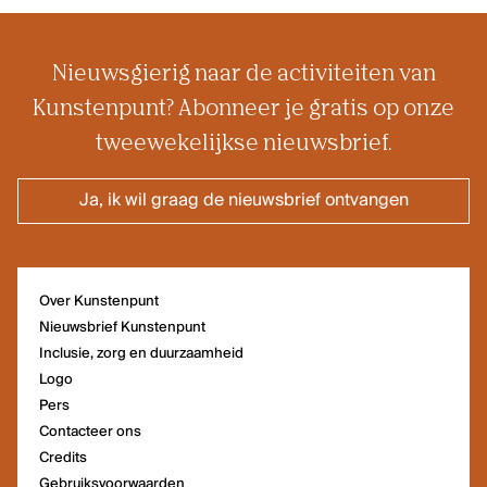
Nieuwsgierig naar de activiteiten van
Kunstenpunt? Abonneer je gratis op onze
tweewekelijkse nieuwsbrief.
Ja, ik wil graag de nieuwsbrief ontvangen
Over Kunstenpunt
Nieuwsbrief Kunstenpunt
Inclusie, zorg en duurzaamheid
Logo
Pers
Contacteer ons
Credits
Gebruiksvoorwaarden