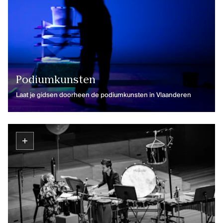
Podiumkunsten
Laat je gidsen doorheen de podiumkunsten in Vlaanderen