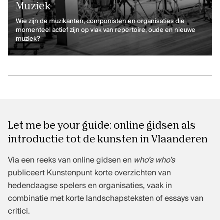
Muziek
Wie zijn de muzikanten, componisten en organisaties die
momenteel actief zijn op vlak van repertoire, oude en nieuwe
muziek?
Let me be your guide: online gidsen als
introductie tot de kunsten in Vlaanderen
Via een reeks van online gidsen en
who’s who’s
publiceert Kunstenpunt korte overzichten van
hedendaagse spelers en organisaties, vaak in
combinatie met korte landschapsteksten of essays van
critici.