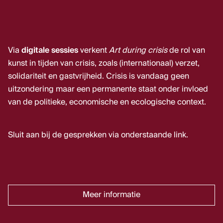
Via
digitale sessies
verkent
Art during crisis
de rol van
kunst in tijden van crisis, zoals (internationaal) verzet,
solidariteit en gastvrijheid. Crisis is vandaag geen
uitzondering maar een permanente staat onder invloed
van de politieke, economische en ecologische context.
Sluit aan bij de gesprekken via onderstaande link.
Meer informatie