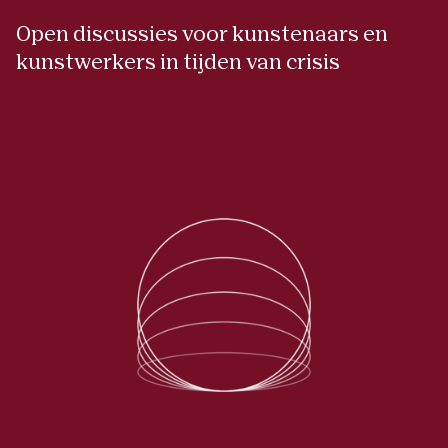
Open discussies voor kunstenaars en
kunstwerkers in tijden van crisis