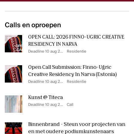
Calls en oproepen
OPEN CALL: 2026 FINNO-UGRIC CREATIVE
RESIDENCY IN NARVA
Deadline 10 aug 2026
Residentie
Open Call Submission: Finno-Ugric
Creative Residency In Narva (Estonia)
Deadline 10 aug 2026
Residentie
Kunst @ Titeca
Deadline 10 aug 2026
Call
Binnenbrand - Steun voor projecten van
en met oudere podiumkunstenaars