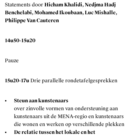
Statements door
Hicham Khalidi, Nedjma Hadj
Benchelabi, Mohamed Ikoubaan, Luc Mishalle,
Philippe Van Cauteren
14u50-15u20
Pauze
15u20-17u
Drie parallelle rondetafelgesprekken
Steun aan kunstenaars
over zinvolle vormen van ondersteuning aan
kunstenaars uit de MENA-regio en kunstenaars
die wonen en werken op verschillende plekken
De relatie tussen het lokale en het