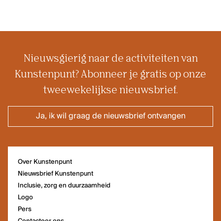
Nieuwsgierig naar de activiteiten van
Kunstenpunt? Abonneer je gratis op onze
tweewekelijkse nieuwsbrief.
Ja, ik wil graag de nieuwsbrief ontvangen
Over Kunstenpunt
Nieuwsbrief Kunstenpunt
Inclusie, zorg en duurzaamheid
Logo
Pers