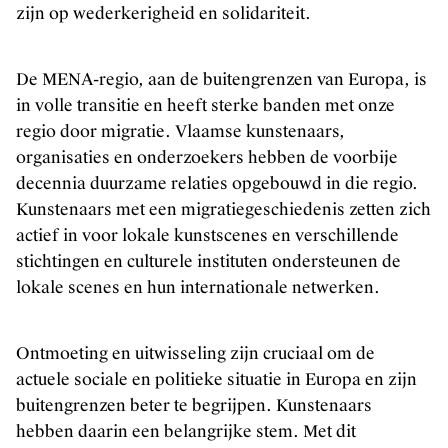
zijn op wederkerigheid en solidariteit.
De MENA-regio, aan de buitengrenzen van Europa, is
in volle transitie en heeft sterke banden met onze
regio door migratie. Vlaamse kunstenaars,
organisaties en onderzoekers hebben de voorbije
decennia duurzame relaties opgebouwd in die regio.
Kunstenaars met een migratiegeschiedenis zetten zich
actief in voor lokale kunstscenes en verschillende
stichtingen en culturele instituten ondersteunen de
lokale scenes en hun internationale netwerken.
Ontmoeting en uitwisseling zijn cruciaal om de
actuele sociale en politieke situatie in Europa en zijn
buitengrenzen beter te begrijpen. Kunstenaars
hebben daarin een belangrijke stem. Met dit