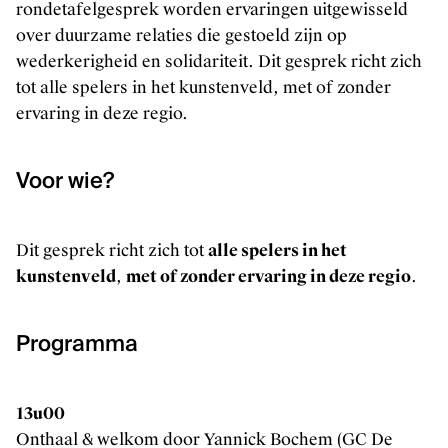
rondetafelgesprek worden ervaringen uitgewisseld
over duurzame relaties die gestoeld zijn op
wederkerigheid en solidariteit. Dit gesprek richt zich
tot alle spelers in het kunstenveld, met of zonder
ervaring in deze regio.
Voor wie?
Dit gesprek richt zich tot
alle spelers in het
kunstenveld
,
met of zonder ervaring in deze regio
.
Programma
13u00
Onthaal & welkom door Yannick Bochem (GC De