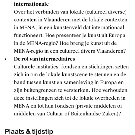
internationale
Over het verbinden van lokale (cultureel diverse)
contexten in Vlaanderen met de lokale contexten
in MENA, in een kunstenveld dat internationaal
functioneert. Hoe presenteer je kunst uit Europa
in de MENA-regio? Hoe breng je kunst uit de
MENA-regio in een cultureel divers Vlaanderen?
De rol van intermediaires
Culturele instituties, fondsen en stichtingen zetten
zich in om de lokale kunstscene te steunen en de
band tussen kunst en samenleving in Europa en
zijn buitengrenzen te versterken. Hoe verhouden
deze instellingen zich tot de lokale overheden in
MENA en tot hun fondsen (private middelen of
middelen van Cultuur of Buitenlandse Zaken)?
Plaats & tijdstip