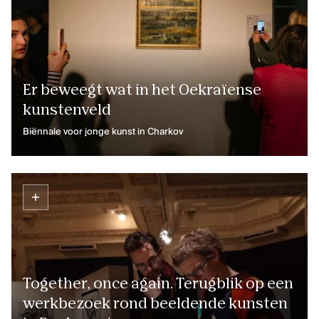
Er beweegt wat in het Oekraïense
kunstenveld
Biënnale voor jonge kunst in Charkov
Together, once again. Terugblik op een
werkbezoek rond beeldende kunsten