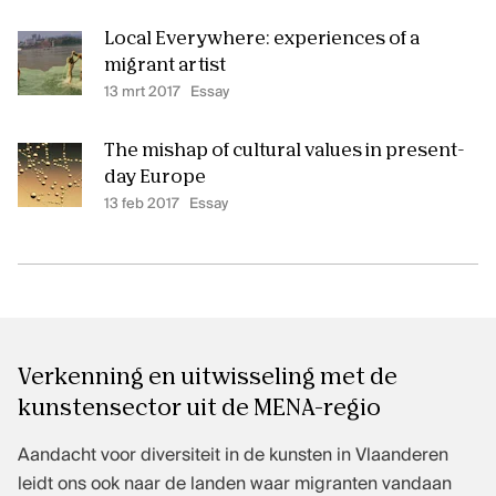
Local Everywhere: experiences of a
migrant artist
13 mrt 2017
Essay
The mishap of cultural values in present-
day Europe
13 feb 2017
Essay
Verkenning en uitwisseling met de
kunstensector uit de MENA-regio
Aandacht voor diversiteit in de kunsten in Vlaanderen
leidt ons ook naar de landen waar migranten vandaan