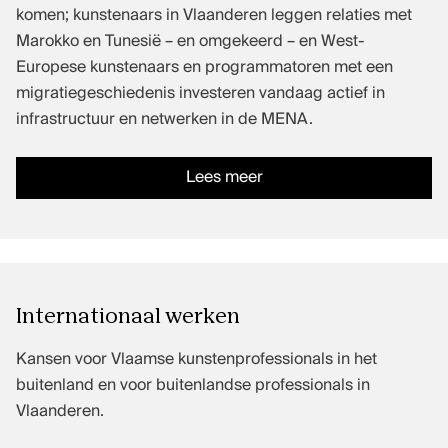
komen; kunstenaars in Vlaanderen leggen relaties met
Marokko en Tunesië – en omgekeerd – en West-
Europese kunstenaars en programmatoren met een
migratiegeschiedenis investeren vandaag actief in
infrastructuur en netwerken in de MENA.
Lees meer
Internationaal werken
Kansen voor Vlaamse kunstenprofessionals in het
buitenland en voor buitenlandse professionals in
Vlaanderen.