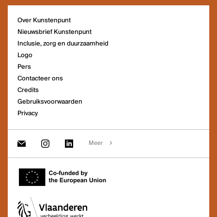
Over Kunstenpunt
Nieuwsbrief Kunstenpunt
Inclusie, zorg en duurzaamheid
Logo
Pers
Contacteer ons
Credits
Gebruiksvoorwaarden
Privacy
Meer