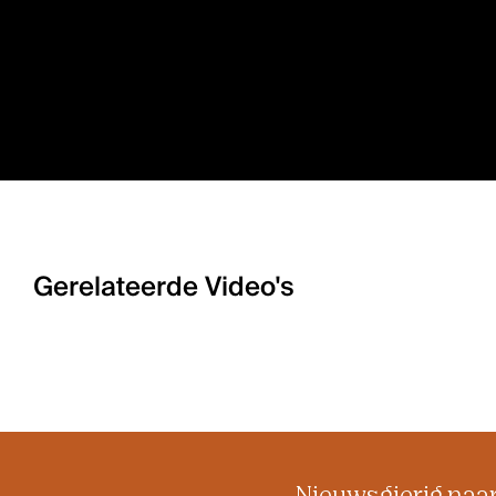
Gerelateerde Video's