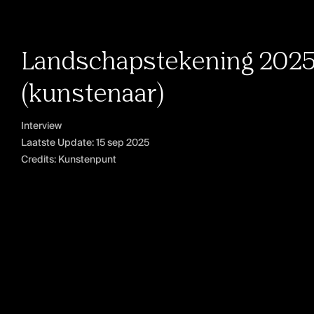
Landschapstekening 2025 
(kunstenaar)
Interview
Laatste Update:
15 sep 2025
Credits: Kunstenpunt