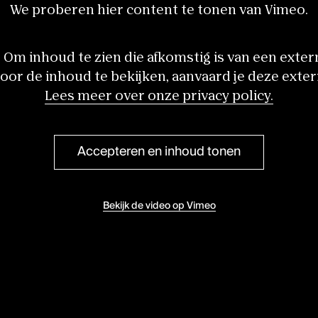
We proberen hier content te tonen van Vimeo.
Om inhoud te zien die afkomstig is van een extern
Door de inhoud te bekijken, aanvaard je deze exter
Lees meer over onze privacy policy.
Accepteren en inhoud tonen
Bekijk de video op Vimeo