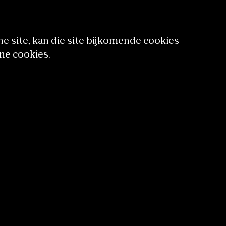
e site, kan die site bijkomende cookies
ne cookies.