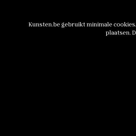
Kunsten.be gebruikt minimale cookies. 
plaatsen. 