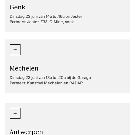
Genk
Dinsdag 23 juni van 14u tot 16u bij Jester
Partners: Jester, Z33, C-Mine, Vonk
Mechelen
Dinsdag 23 juni van 18u tot 20u bij de Garage
Partners: Kunsthal Mechelen en RADAR
Antwerpen