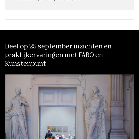
Deel op 25 september inzichten en
praktijkervaringen met FARO en
Kunstenpunt