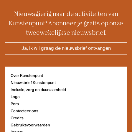
Nieuwsgierig naar de activiteiten van
Kunstenpunt? Abonneer je gratis op onze
tweewekelijkse nieuwsbrief.
Ja, ik wil graag de nieuwsbrief ontvangen
Over Kunstenpunt
Nieuwsbrief Kunstenpunt
Inclusie, zorg en duurzaamheid
Logo
Pers
Contacteer ons
Credits
Gebruiksvoorwaarden