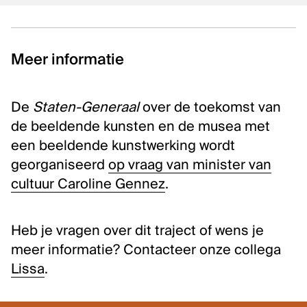
Meer informatie
De
Staten-Generaal
over de toekomst van
de beeldende kunsten en de musea met
een beeldende kunstwerking wordt
georganiseerd
op vraag van minister van
cultuur Caroline Gennez
.
Heb je vragen over dit traject of wens je
meer informatie? Contacteer onze collega
Lissa
.