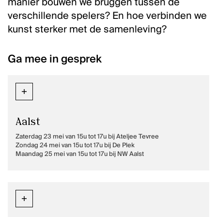
manier bouwen we bruggen tussen de
verschillende spelers? En hoe verbinden we
kunst sterker met de samenleving?
Ga mee in gesprek
Aalst
Zaterdag 23 mei van 15u tot 17u bij Ateljee Tevree
Zondag 24 mei van 15u tot 17u bij De Plek
Maandag 25 mei van 15u tot 17u bij NW Aalst