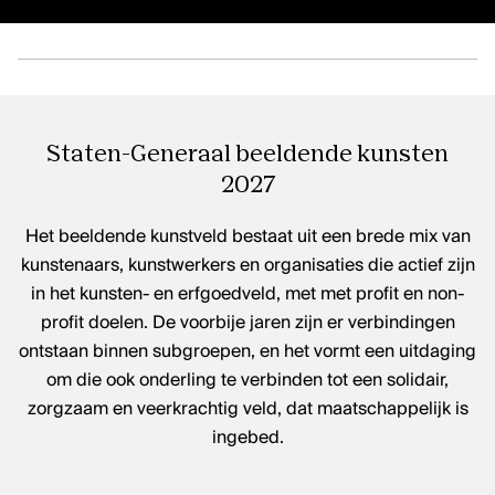
Staten-Generaal beeldende kunsten
2027
Het beeldende kunstveld bestaat uit een brede mix van
kunstenaars, kunstwerkers en organisaties die actief zijn
in het kunsten- en erfgoedveld, met met profit en non-
profit doelen. De voorbije jaren zijn er verbindingen
ontstaan binnen subgroepen, en het vormt een uitdaging
om die ook onderling te verbinden tot een solidair,
zorgzaam en veerkrachtig veld, dat maatschappelijk is
ingebed.