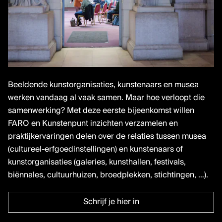
Beeldende kunstorganisaties, kunstenaars en musea
werken vandaag al vaak samen. Maar hoe verloopt die
samenwerking? Met deze eerste bijeenkomst willen
FARO en Kunstenpunt inzichten verzamelen en
praktijkervaringen delen over de relaties tussen musea
(cultureel-erfgoedinstellingen) en kunstenaars of
kunstorganisaties (galeries, kunsthallen, festivals,
biënnales, cultuurhuizen, broedplekken, stichtingen, …).
Schrijf je hier in