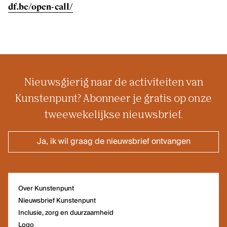
df.be/open-call/
Nieuwsgierig naar de activiteiten van
Kunstenpunt? Abonneer je gratis op onze
tweewekelijkse nieuwsbrief.
Ja, ik wil graag de nieuwsbrief ontvangen
Over Kunstenpunt
Nieuwsbrief Kunstenpunt
Inclusie, zorg en duurzaamheid
Logo