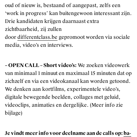
oud of nieuw is, bestaand of aangepast, zelfs een
‘work in progress’ kan buitengewoon interessant zijn.
Drie kandidaten krijgen daarnaast extra
zichtbaarheid, zij zullen
door
differentclass.be
gepromoot worden via sociale
media, video’s en interviews.
– OPEN CALL – Short video’s:
We zoeken videowerk
van minimaal 1 minuut en maximaal 15 minuten dat op
zichzelf en via een videokanaal kan worden getoond.
We denken aan kortfilms, experimentele video’s,
digitale bewegende beelden, collages met geluid,
videoclips, animaties en dergelijke. (Meer info zie
bijlage)
Je vindt meer info voor deelname aan de calls op:
ba-